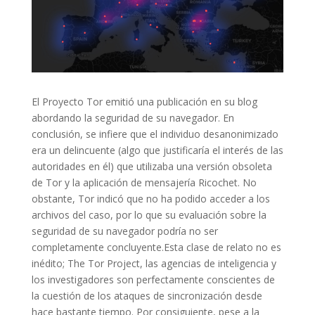
El Proyecto Tor emitió una publicación en su blog
abordando la seguridad de su navegador. En
conclusión, se infiere que el individuo desanonimizado
era un delincuente (algo que justificaría el interés de las
autoridades en él) que utilizaba una versión obsoleta
de Tor y la aplicación de mensajería Ricochet. No
obstante, Tor indicó que no ha podido acceder a los
archivos del caso, por lo que su evaluación sobre la
seguridad de su navegador podría no ser
completamente concluyente.Esta clase de relato no es
inédito; The Tor Project, las agencias de inteligencia y
los investigadores son perfectamente conscientes de
la cuestión de los ataques de sincronización desde
hace bastante tiempo. Por consiguiente, pese a la