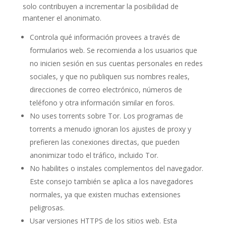
solo contribuyen a incrementar la posibilidad de
mantener el anonimato.
Controla qué información provees a través de
formularios web. Se recomienda a los usuarios que
no inicien sesión en sus cuentas personales en redes
sociales, y que no publiquen sus nombres reales,
direcciones de correo electrónico, números de
teléfono y otra información similar en foros.
No uses torrents sobre Tor. Los programas de
torrents a menudo ignoran los ajustes de proxy y
prefieren las conexiones directas, que pueden
anonimizar todo el tráfico, incluido Tor.
No habilites o instales complementos del navegador.
Este consejo también se aplica a los navegadores
normales, ya que existen muchas extensiones
peligrosas.
Usar versiones HTTPS de los sitios web. Esta