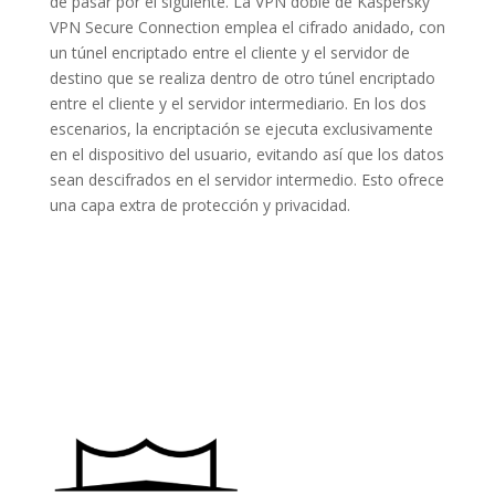
de pasar por el siguiente. La VPN doble de Kaspersky
VPN Secure Connection emplea el cifrado anidado, con
un túnel encriptado entre el cliente y el servidor de
destino que se realiza dentro de otro túnel encriptado
entre el cliente y el servidor intermediario. En los dos
escenarios, la encriptación se ejecuta exclusivamente
en el dispositivo del usuario, evitando así que los datos
sean descifrados en el servidor intermedio. Esto ofrece
una capa extra de protección y privacidad.