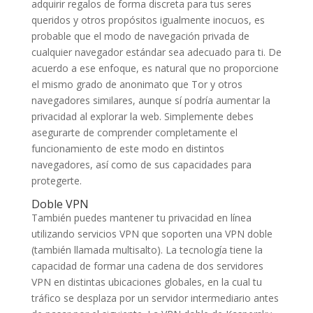
adquirir regalos de forma discreta para tus seres
queridos y otros propósitos igualmente inocuos, es
probable que el modo de navegación privada de
cualquier navegador estándar sea adecuado para ti. De
acuerdo a ese enfoque, es natural que no proporcione
el mismo grado de anonimato que Tor y otros
navegadores similares, aunque sí podría aumentar la
privacidad al explorar la web. Simplemente debes
asegurarte de comprender completamente el
funcionamiento de este modo en distintos
navegadores, así como de sus capacidades para
protegerte.
Doble VPN
También puedes mantener tu privacidad en línea
utilizando servicios VPN que soporten una VPN doble
(también llamada multisalto). La tecnología tiene la
capacidad de formar una cadena de dos servidores
VPN en distintas ubicaciones globales, en la cual tu
tráfico se desplaza por un servidor intermediario antes