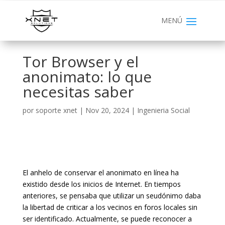
Tor Browser y el
anonimato: lo que
necesitas saber
por
soporte xnet
|
Nov 20, 2024
|
Ingenieria Social
El anhelo de conservar el anonimato en línea ha
existido desde los inicios de Internet. En tiempos
anteriores, se pensaba que utilizar un seudónimo daba
la libertad de criticar a los vecinos en foros locales sin
ser identificado. Actualmente, se puede reconocer a