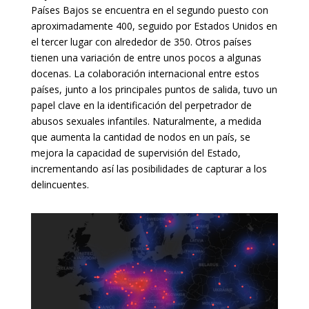
Países Bajos se encuentra en el segundo puesto con
aproximadamente 400, seguido por Estados Unidos en
el tercer lugar con alrededor de 350. Otros países
tienen una variación de entre unos pocos a algunas
docenas. La colaboración internacional entre estos
países, junto a los principales puntos de salida, tuvo un
papel clave en la identificación del perpetrador de
abusos sexuales infantiles. Naturalmente, a medida
que aumenta la cantidad de nodos en un país, se
mejora la capacidad de supervisión del Estado,
incrementando así las posibilidades de capturar a los
delincuentes.