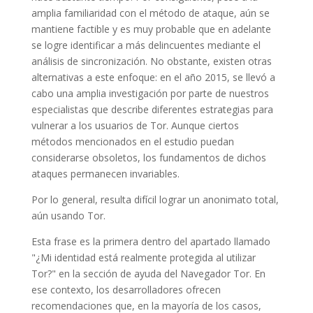
amplia familiaridad con el método de ataque, aún se
mantiene factible y es muy probable que en adelante
se logre identificar a más delincuentes mediante el
análisis de sincronización. No obstante, existen otras
alternativas a este enfoque: en el año 2015, se llevó a
cabo una amplia investigación por parte de nuestros
especialistas que describe diferentes estrategias para
vulnerar a los usuarios de Tor. Aunque ciertos
métodos mencionados en el estudio puedan
considerarse obsoletos, los fundamentos de dichos
ataques permanecen invariables.
Por lo general, resulta difícil lograr un anonimato total,
aún usando Tor.
Esta frase es la primera dentro del apartado llamado
"¿Mi identidad está realmente protegida al utilizar
Tor?" en la sección de ayuda del Navegador Tor. En
ese contexto, los desarrolladores ofrecen
recomendaciones que, en la mayoría de los casos,