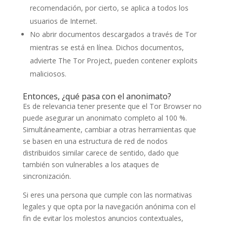
recomendación, por cierto, se aplica a todos los
usuarios de Internet.
No abrir documentos descargados a través de Tor
mientras se está en línea. Dichos documentos,
advierte The Tor Project, pueden contener exploits
maliciosos.
Entonces, ¿qué pasa con el anonimato?
Es de relevancia tener presente que el Tor Browser no
puede asegurar un anonimato completo al 100 %.
Simultáneamente, cambiar a otras herramientas que
se basen en una estructura de red de nodos
distribuidos similar carece de sentido, dado que
también son vulnerables a los ataques de
sincronización.
Si eres una persona que cumple con las normativas
legales y que opta por la navegación anónima con el
fin de evitar los molestos anuncios contextuales,