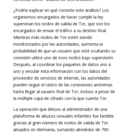
¿Podría explicar en qué consiste este análisis? Los
organismos encargados de hacer cumplir la ley
supervisan los nodos de salida de Tor, que son los
encargados de enviar el tráfico a su destino final.
Mientras más nodos de Tor estén siendo
monitorizados por las autoridades, aumenta la
probabilidad de que un usuario que esté ocultando su
conexión utilice uno de esos nodos bajo supervisión.
Después, al coordinar los paquetes de datos uno a
uno y vincular esta información con los datos del
proveedor de servicios de Internet, las autoridades
pueden seguir el rastro de las conexiones anónimas
hasta llegar al usuario final de Tor, incluso a pesar de
la múltiple capa de cifrado con la que cuenta Tor.
La operación que detuvo al administrador de una
plataforma de abusos sexuales infantiles fue factible
gracias al gran número de nodos de salida de Tor
alojados en Alemania, sumando alrededor de 700.