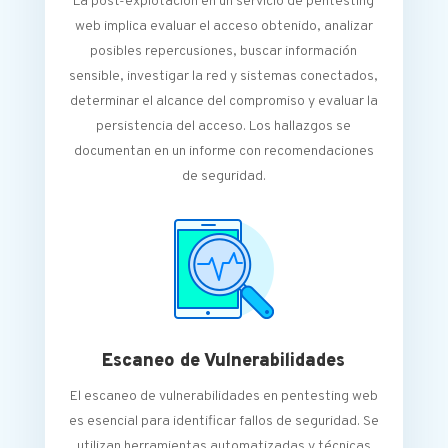
La post-explotación en un servicio de pentesting
web implica evaluar el acceso obtenido, analizar
posibles repercusiones, buscar información
sensible, investigar la red y sistemas conectados,
determinar el alcance del compromiso y evaluar la
persistencia del acceso. Los hallazgos se
documentan en un informe con recomendaciones
de seguridad.
Escaneo de Vulnerabilidades
El escaneo de vulnerabilidades en pentesting web
es esencial para identificar fallos de seguridad. Se
utilizan herramientas automatizadas y técnicas