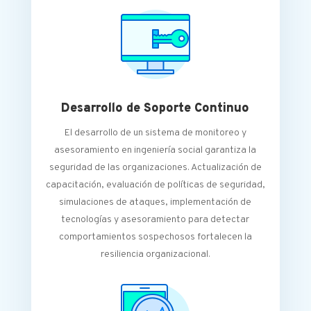
Desarrollo de Soporte Continuo
El desarrollo de un sistema de monitoreo y
asesoramiento en ingeniería social garantiza la
seguridad de las organizaciones. Actualización de
capacitación, evaluación de políticas de seguridad,
simulaciones de ataques, implementación de
tecnologías y asesoramiento para detectar
comportamientos sospechosos fortalecen la
resiliencia organizacional.