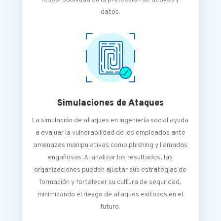
datos.
Simulaciones de Ataques
La simulación de ataques en ingeniería social ayuda
a evaluar la vulnerabilidad de los empleados ante
amenazas manipulativas como phishing y llamadas
engañosas. Al analizar los resultados, las
organizaciones pueden ajustar sus estrategias de
formación y fortalecer su cultura de seguridad,
minimizando el riesgo de ataques exitosos en el
futuro.