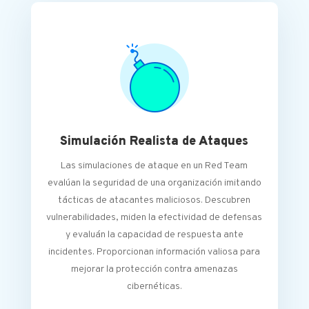
Simulación Realista de Ataques
Las simulaciones de ataque en un Red Team
evalúan la seguridad de una organización imitando
tácticas de atacantes maliciosos. Descubren
vulnerabilidades, miden la efectividad de defensas
y evaluán la capacidad de respuesta ante
incidentes. Proporcionan información valiosa para
mejorar la protección contra amenazas
cibernéticas.