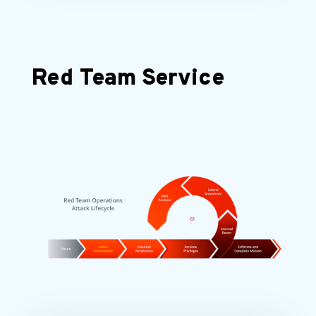
Red Team Service