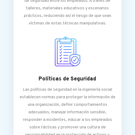
de seguridad entre los empleados. A través de
talleres, materiales educativos y escenarios
prácticos, reduciendo así el riesgo de que sean
víctimas de estas técnicas manipulativas.
Políticas de Seguridad
Las políticas de seguridad en la ingeniería social
establecen normas para proteger la información de
una organización, definir comportamientos
adecuados, manejar información sensible,
responder a incidentes, educar a los empleados
sobre tácticas y promover una cultura de
responsabilidad en la protección de activos y