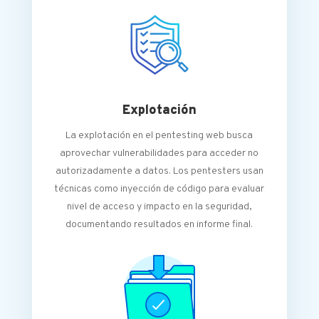
Explotación
La explotación en el pentesting web busca
aprovechar vulnerabilidades para acceder no
autorizadamente a datos. Los pentesters usan
técnicas como inyección de código para evaluar
nivel de acceso y impacto en la seguridad,
documentando resultados en informe final.