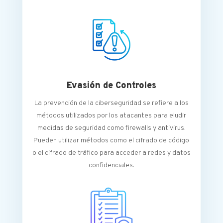
Evasión de Controles
La prevención de la ciberseguridad se refiere a los
métodos utilizados por los atacantes para eludir
medidas de seguridad como firewalls y antivirus.
Pueden utilizar métodos como el cifrado de código
o el cifrado de tráfico para acceder a redes y datos
confidenciales.