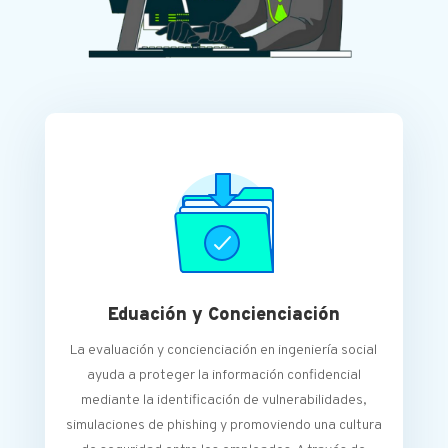
Eduación y Concienciación
La evaluación y concienciación en ingeniería social
ayuda a proteger la información confidencial
mediante la identificación de vulnerabilidades,
simulaciones de phishing y promoviendo una cultura