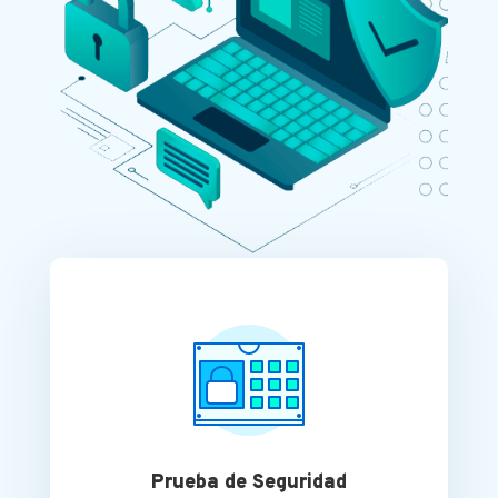
Prueba de Seguridad