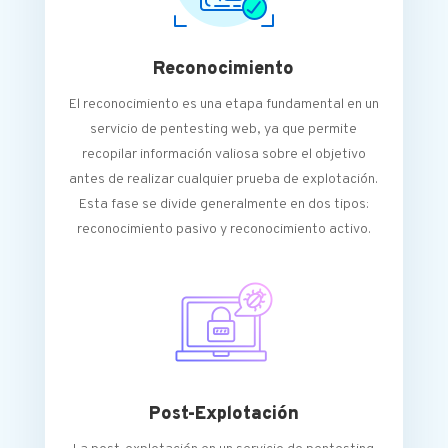
Reconocimiento
El reconocimiento es una etapa fundamental en un
servicio de pentesting web, ya que permite
recopilar información valiosa sobre el objetivo
antes de realizar cualquier prueba de explotación.
Esta fase se divide generalmente en dos tipos:
reconocimiento pasivo y reconocimiento activo.
Post-Explotación