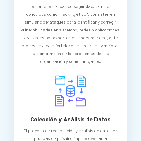
Las pruebas éticas de seguridad, también
conocidas como "hacking ético", consisten en
simular ciberataques para identificar y corregir
vulnerabilidades en sistemas, redes o aplicaciones.
Realizadas por expertos en ciberseguridad, este
proceso ayuda a fortalecer la seguridad y mejorar
la comprensión de los problemas de una
organización y cómo mitigarlos.
Colección y Análisis de Datos
El proceso de recopilación y análisis de datos en
pruebas de phishing implica evaluar la