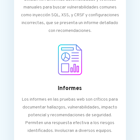
manuales para buscar vulnerabilidades comunes
como inyección SQL, XSS, y CRSF y configuraciones
incorrectas, que se presenta un informe detallado
con recomendaciones.
Informes
Los informes en las pruebas web son críticos para
documentar hallazgos, vulnerabilidades, impacto
potencial y recomendaciones de seguridad.
Permiten una respuesta efectiva a los riesgos
identificados. Involucran a diversos equipos.