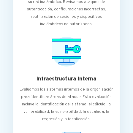
su red inalámbrica. Revisamos ataques de
autenticación, configuraciones incorrectas,
reutilización de sesiones y dispositivos
inalámbricos no autorizados.
Infraestructura Interna
Evaluamos los sistemas internos de la organización
para identificar áreas de ataque. Esta evaluación
incluye la identificación del sistema, el cálculo, la
vulnerabilidad, la vulnerabilidad, la escalada, la
regresión y la focalización.