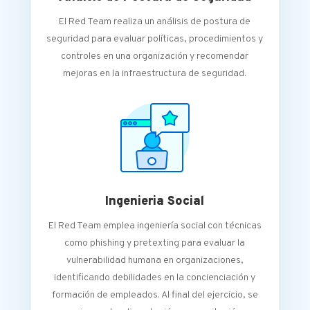
El Red Team realiza un análisis de postura de
seguridad para evaluar políticas, procedimientos y
controles en una organización y recomendar
mejoras en la infraestructura de seguridad.
Ingenieria Social
El Red Team emplea ingeniería social con técnicas
como phishing y pretexting para evaluar la
vulnerabilidad humana en organizaciones,
identificando debilidades en la concienciación y
formación de empleados. Al final del ejercicio, se