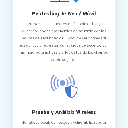
Pentesting de Web / Móvil
Probamos indicadores de flujo de datos y
vulnerabilidades potenciales de acuerdo con las
pautas de seguridad de OWASP y verificamos si
sus aplicaciones están construidas de acuerdo con
las mejores prácticas y si los datos de los clientes
están seguros.
Prueba y Análisis Wireless
Identifique posibles riesgos y vulnerabilidades en