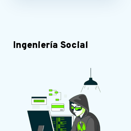
Ingeniería Social