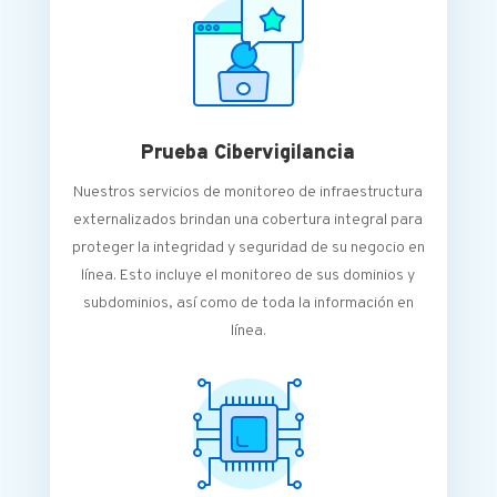
Prueba Cibervigilancia
Nuestros servicios de monitoreo de infraestructura
externalizados brindan una cobertura integral para
proteger la integridad y seguridad de su negocio en
línea.
Esto incluye el monitoreo de sus dominios y
subdominios, así como de toda la información en
línea.