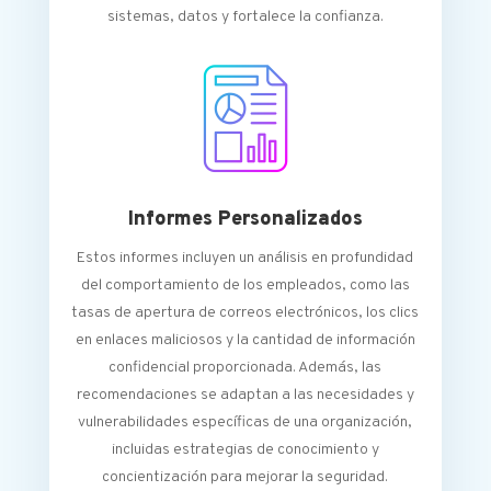
sistemas, datos y fortalece la confianza.
Informes Personalizados
Estos informes incluyen un análisis en profundidad
del comportamiento de los empleados, como las
tasas de apertura de correos electrónicos, los clics
en enlaces maliciosos y la cantidad de información
confidencial proporcionada. Además, las
recomendaciones se adaptan a las necesidades y
vulnerabilidades específicas de una organización,
incluidas estrategias de conocimiento y
concientización para mejorar la seguridad.