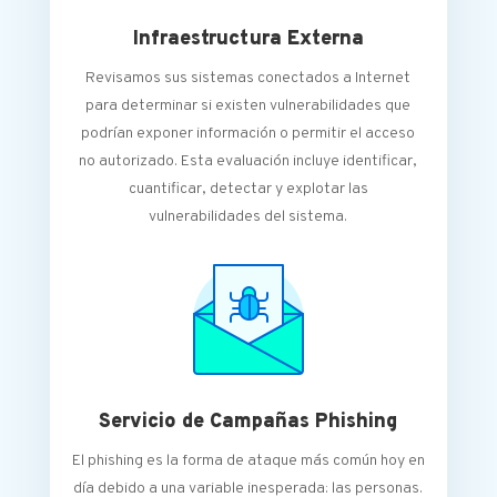
Infraestructura Externa
Revisamos sus sistemas conectados a Internet
para determinar si existen vulnerabilidades que
podrían exponer información o permitir el acceso
no autorizado. Esta evaluación incluye identificar,
cuantificar, detectar y explotar las
vulnerabilidades del sistema.
Servicio de Campañas Phishing
El phishing es la forma de ataque más común hoy en
día debido a una variable inesperada: las personas.