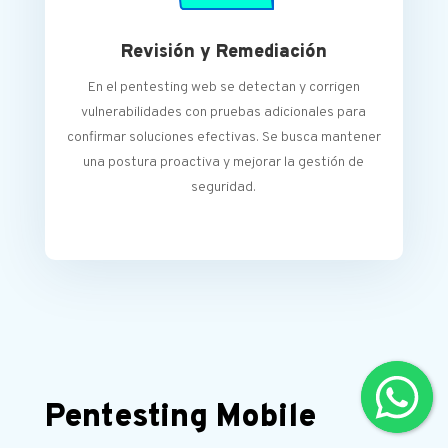
Revisión y Remediación
En el pentesting web se detectan y corrigen
vulnerabilidades con pruebas adicionales para
confirmar soluciones efectivas. Se busca mantener
una postura proactiva y mejorar la gestión de
seguridad.
Pentesting Mobile