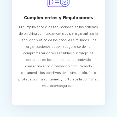
Cumplimientos y Regulaciones
El cumplimiento y las regulaciones en las pruebas
de phishing son fundamentales para garantizar la
legalidad y ética de los ataques simulados. Las
organizaciones deben asegurarse de no
comprometer datos sensibles ni infringir los
derechos de los empleados, obteniendo
consentimiento informado y comunicando
claramente los objetivos de la simulación. Esto
protege contra sanciones y fortalece la confianza
en la ciberseguridad.