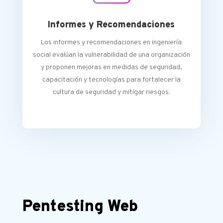
Informes y Recomendaciones
Los informes y recomendaciones en ingeniería
social evalúan la vulnerabilidad de una organización
y proponen mejoras en medidas de seguridad,
capacitación y tecnologías para fortalecer la
cultura de seguridad y mitigar riesgos.
Pentesting Web