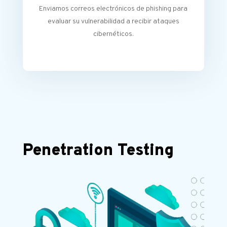
Enviamos correos electrónicos de phishing para
evaluar su vulnerabilidad a recibir ataques
cibernéticos.
Penetration Testing