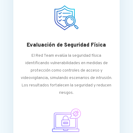
Evaluación de Seguridad Física
El Red Team evalúa la seguridad física
identificando vulnerabilidades en medidas de
protección como controles de acceso y
videovigilancia, simulando escenarios de intrusión.
Los resultados fortalecen la seguridad y reducen
riesgos.