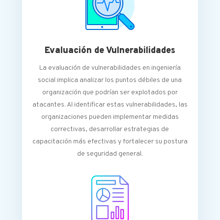
Evaluación de Vulnerabilidades
La evaluación de vulnerabilidades en ingeniería
social implica analizar los puntos débiles de una
organización que podrían ser explotados por
atacantes. Al identificar estas vulnerabilidades, las
organizaciones pueden implementar medidas
correctivas, desarrollar estrategias de
capacitación más efectivas y fortalecer su postura
de seguridad general.