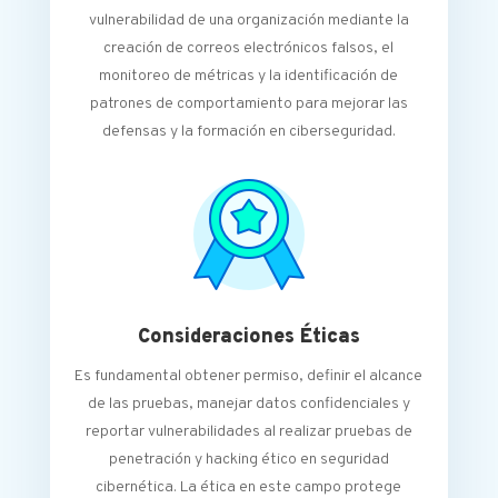
vulnerabilidad de una organización mediante la
creación de correos electrónicos falsos, el
monitoreo de métricas y la identificación de
patrones de comportamiento para mejorar las
defensas y la formación en ciberseguridad.
Consideraciones Éticas
Es fundamental obtener permiso, definir el alcance
de las pruebas, manejar datos confidenciales y
reportar vulnerabilidades al realizar pruebas de
penetración y hacking ético en seguridad
cibernética. La ética en este campo protege