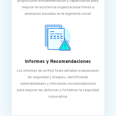
proporciona retroalimentación y capacitación para
mejorar la resistencia organizacional frente a
amenazas basadas en la ingeniería social.
Informes y Recomendaciones
Los informes de un Red Team detallan evaluaciones
de seguridad y ataques, identificando
vulnerabilidades y ofreciendo recomendaciones
para mejorar las defensas y fortalecer la seguridad
corporativa.