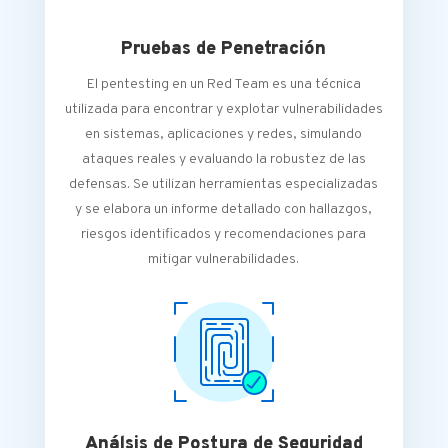
Pruebas de Penetración
El pentesting en un Red Team es una técnica
utilizada para encontrar y explotar vulnerabilidades
en sistemas, aplicaciones y redes, simulando
ataques reales y evaluando la robustez de las
defensas. Se utilizan herramientas especializadas
y se elabora un informe detallado con hallazgos,
riesgos identificados y recomendaciones para
mitigar vulnerabilidades.
Análsis de Postura de Seguridad