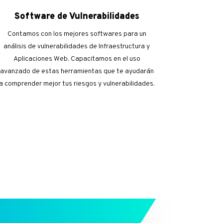
Software de Vulnerabilidades
Contamos con los mejores softwares para un
análisis de vulnerabilidades de Infraestructura y
Aplicaciones Web. Capacitamos en el uso
avanzado de estas herramientas que te ayudarán
a comprender mejor tus riesgos y vulnerabilidades.