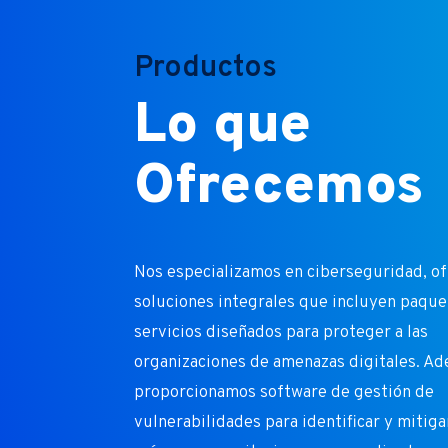
Productos
Lo que
Ofrecemos
Nos especializamos en ciberseguridad, o
soluciones integrales que incluyen paque
servicios diseñados para proteger a las
organizaciones de amenazas digitales. A
proporcionamos software de gestión de
vulnerabilidades para identificar y mitiga