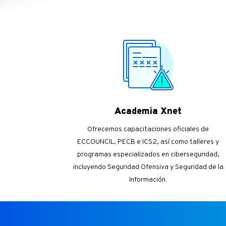
Academia Xnet
Ofrecemos capacitaciones oficiales de
ECCOUNCIL, PECB e ICS2, así como talleres y
programas especializados en ciberseguridad,
incluyendo Seguridad Ofensiva y Seguridad de la
Información.