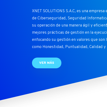
XNET SOLUTIONS S.A.C, es una empresa es
de Ciberseguridad, Seguridad Informatic
su operación de una manera ágil y eficient
mejores prácticas de gestión en la ejecuc
enfocando su gestión en valores que son l
como Honestidad, Puntualidad, Calidad y S
VER MÁS