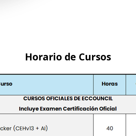
Horario de Cursos