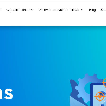
Capacitaciones
Software de Vulnerabilidad
Blog
Co
ns