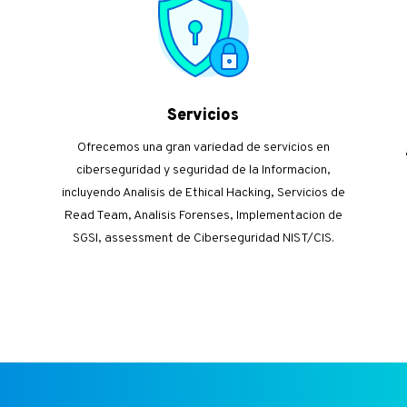
Servicios
Ofrecemos una gran variedad de servicios en
ciberseguridad y seguridad de la Informacion,
incluyendo Analisis de Ethical Hacking, Servicios de
Read Team, Analisis Forenses, Implementacion de
SGSI, assessment de Ciberseguridad NIST/CIS.