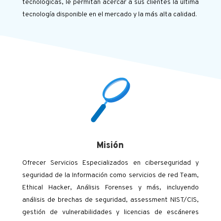
tecnológicas, le permitan acercar a sus clientes la última
tecnología disponible en el mercado y la más alta calidad.
Misión
Ofrecer Servicios Especializados en ciberseguridad y
seguridad de la Información como servicios de red Team,
Ethical Hacker, Análisis Forenses y más, incluyendo
análisis de brechas de seguridad, assessment NIST/CIS,
gestión de vulnerabilidades y licencias de escáneres