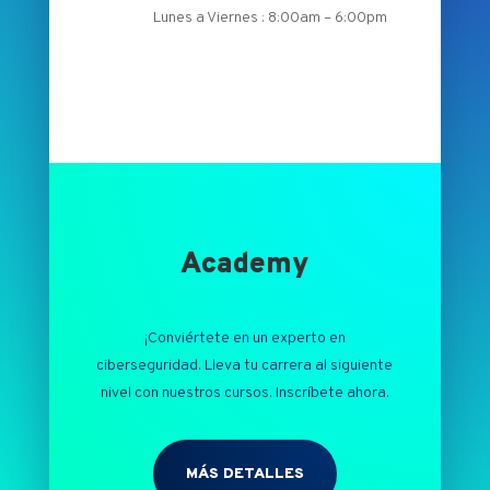
Lunes a Viernes : 8:00am – 6:00pm
Academy
¡Conviértete en un experto en
ciberseguridad. Lleva tu carrera al siguiente
nivel con nuestros cursos. Inscríbete ahora.
MÁS DETALLES