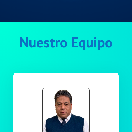
Nuestro Equipo