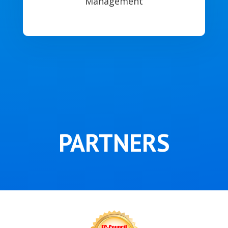
Management
PARTNERS