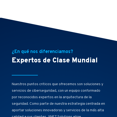
¿En qué nos diferenciamos?
Expertos de Clase Mundial
Nuestros puntos criticos que ofrecemos son soluciones y
servicios de ciberseguridad, con un equipo conformado
por reconocidos expertos en la arquitectura de la
seguridad. Como parte de nuestra estrategia centrada en
aportar soluciones innovadoras y servicios de la más alta
calidad a sus clientes, XNET Solutions elige