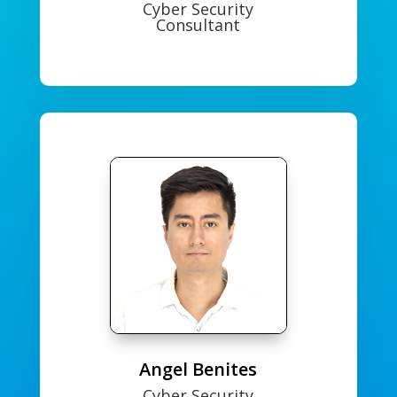
Cyber Security
Consultant
Angel Benites
Cyber Security