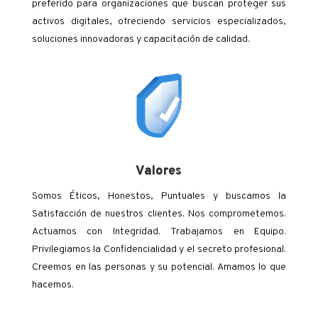
preferido para organizaciones que buscan proteger sus
activos digitales, ofreciendo servicios especializados,
soluciones innovadoras y capacitación de calidad.
Valores
Somos Éticos, Honestos, Puntuales y buscamos la
Satisfacción de nuestros clientes. Nos comprometemos.
Actuamos con Integridad. Trabajamos en Equipo.
Privilegiamos la Confidencialidad y el secreto profesional.
Creemos en las personas y su potencial. Amamos lo que
hacemos.