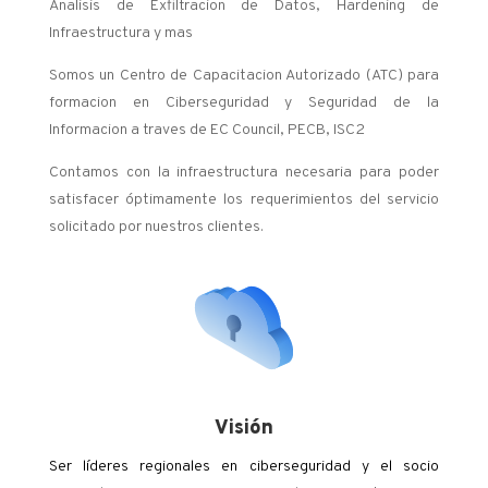
Analisis de Exfiltracion de Datos, Hardening de
Infraestructura y mas
Somos un Centro de Capacitacion Autorizado (ATC) para
formacion en Ciberseguridad y Seguridad de la
Informacion a traves de EC Council, PECB, ISC2
Contamos con la infraestructura necesaria para poder
satisfacer óptimamente los requerimientos del servicio
solicitado por nuestros clientes.
Visión
Ser líderes regionales en ciberseguridad y el socio