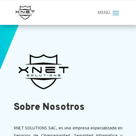
Sobre Nosotros
XNET SOLUTIONS SAC, es una empresa especializada en
Servicios de Ciberseguridad, Seguridad Informatica y