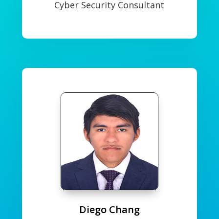
Cyber Security Consultant
Diego Chang