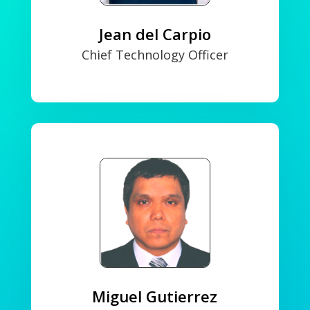
Jean del Carpio
Chief Technology Officer
Miguel Gutierrez