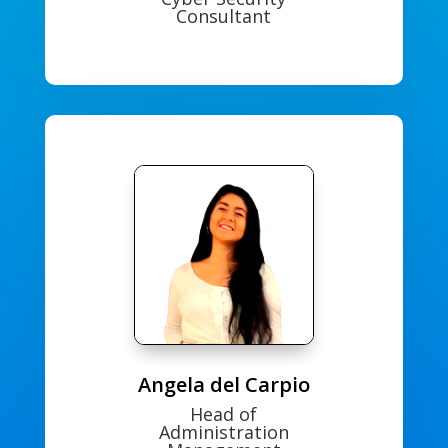
Consultant
Angela del Carpio
Head of
Administration