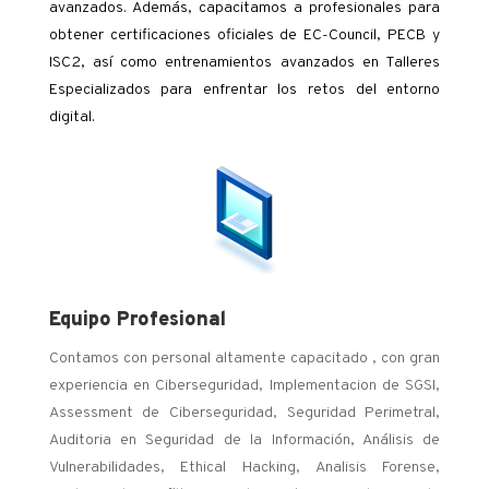
avanzados. Además, capacitamos a profesionales para
obtener certificaciones oficiales de EC-Council, PECB y
ISC2, así como entrenamientos avanzados en Talleres
Especializados para enfrentar los retos del entorno
digital.
Equipo Profesional
Contamos con personal altamente capacitado , con gran
experiencia en Ciberseguridad, Implementacion de SGSI,
Assessment de Ciberseguridad, Seguridad Perimetral,
Auditoria en Seguridad de la Información, Análisis de
Vulnerabilidades, Ethical Hacking, Analisis Forense,