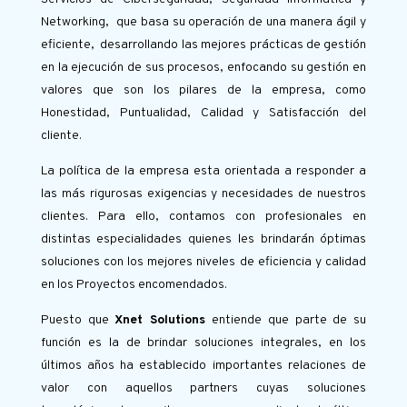
Networking, que basa su operación de una manera ágil y
eficiente, desarrollando las mejores prácticas de gestión
en la ejecución de sus procesos, enfocando su gestión en
valores que son los pilares de la empresa, como
Honestidad, Puntualidad, Calidad y Satisfacción del
cliente.
La política de la empresa esta orientada a responder a
las más rigurosas exigencias y necesidades de nuestros
clientes. Para ello, contamos con profesionales en
distintas especialidades quienes les brindarán óptimas
soluciones con los mejores niveles de eficiencia y calidad
en los Proyectos encomendados.
Puesto que
Xnet Solutions
entiende que parte de su
función es la de brindar soluciones integrales, en los
últimos años ha establecido importantes relaciones de
valor con aquellos partners cuyas soluciones