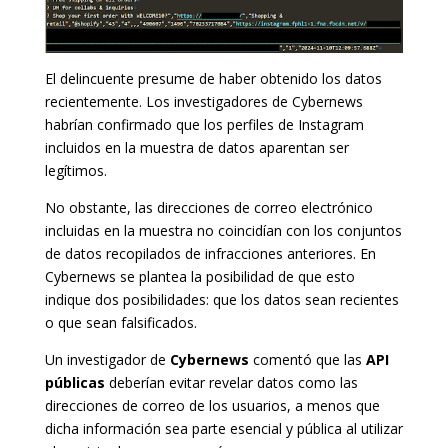
El delincuente presume de haber obtenido los datos
recientemente. Los investigadores de Cybernews
habrían confirmado que los perfiles de Instagram
incluidos en la muestra de datos aparentan ser
legítimos.
No obstante, las direcciones de correo electrónico
incluidas en la muestra no coincidían con los conjuntos
de datos recopilados de infracciones anteriores. En
Cybernews se plantea la posibilidad de que esto
indique dos posibilidades: que los datos sean recientes
o que sean falsificados.
Un investigador de
Cybernews
comentó que las
API
públicas
deberían evitar revelar datos como las
direcciones de correo de los usuarios, a menos que
dicha información sea parte esencial y pública al utilizar