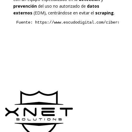
prevención
del uso no autorizado de
datos
externos
(EDM), centrándose en evitar el
scraping
.
Fuente: https://www.escudodigital.com/ciberseguri