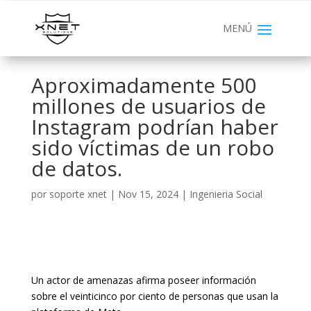
Aproximadamente 500
millones de usuarios de
Instagram podrían haber
sido víctimas de un robo
de datos.
por
soporte xnet
|
Nov 15, 2024
|
Ingenieria Social
Un actor de amenazas afirma poseer información
sobre el veinticinco por ciento de personas que usan la